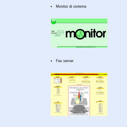
Monitor di sistema
Fax server