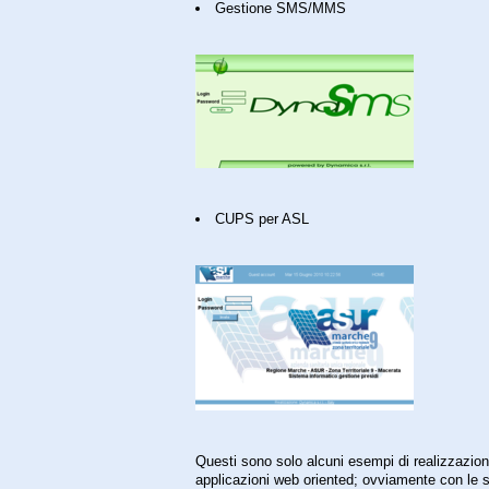
Gestione SMS/MMS
CUPS per ASL
Questi sono solo alcuni esempi di realizzazioni
applicazioni web oriented; ovviamente con le 