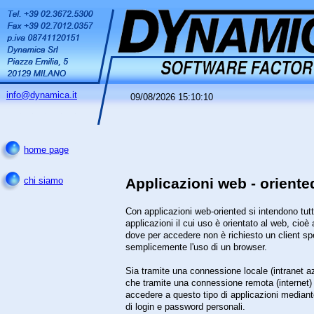
info@dynamica.it
09/08/2026 15:10:10
home page
Applicazioni web - oriente
chi siamo
Con applicazioni web-oriented si intendono tutt
applicazioni il cui uso è orientato al web, cioè 
dove per accedere non è richiesto un client sp
semplicemente l'uso di un browser.
Sia tramite una connessione locale (intranet a
che tramite una connessione remota (internet)
accedere a questo tipo di applicazioni mediante 
di login e password personali.