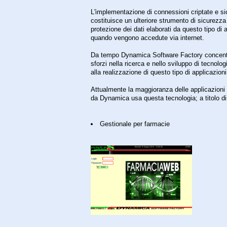
L'implementazione di connessioni criptate e si
costituisce un ulteriore strumento di sicurezza
protezione dei dati elaborati da questo tipo di 
quando vengono accedute via internet.
Da tempo Dynamica Software Factory concentr
sforzi nella ricerca e nello sviluppo di tecnolog
alla realizzazione di questo tipo di applicazioni
Attualmente la maggioranza delle applicazioni
da Dynamica usa questa tecnologia; a titolo d
Gestionale per farmacie